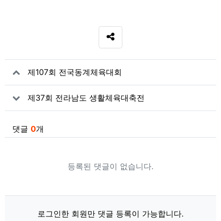
SNS 공유
관련자료
제107회 전국동계체육대회
제37회 전라남도 생활체육대축전
댓글
0
개
등록된 댓글이 없습니다.
로그인한 회원만 댓글 등록이 가능합니다.